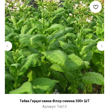
Табак Герцеговина Флор семена 300+ ШТ
Артикул:
Tob13