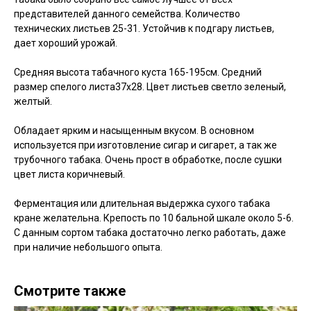
представителей данного семейства. Количество
технических листьев 25-31. Устойчив к подгару листьев,
дает хороший урожай.
Средняя высота табачного куста 165-195см. Средний
размер спелого листа37x28. Цвет листьев светло зеленый,
желтый.
Обладает ярким и насыщенным вкусом. В основном
используется при изготовление сигар и сигарет, а так же
трубочного табака. Очень прост в обработке, после сушки
цвет листа коричневый.
Ферментация или длительная выдержка сухого табака
кране желательна. Крепость по 10 бальной шкале около 5-6.
С данным сортом табака достаточно легко работать, даже
при наличие небольшого опыта.
Смотрите также