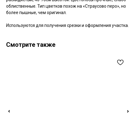
облиственные. Тип цветков похож на «Страусово перо», но
более пышные, чем оригинал.
Используются для получения срезки и оформления участка.
Смотрите также