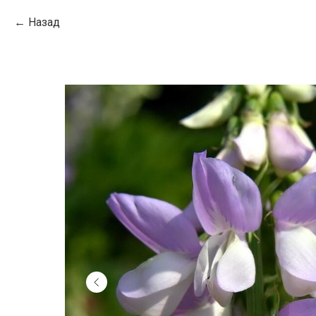
Назад