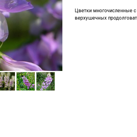
Цветки многочисленные с
верхушечных продолговаты