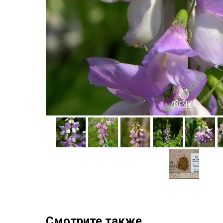
Смотрите также