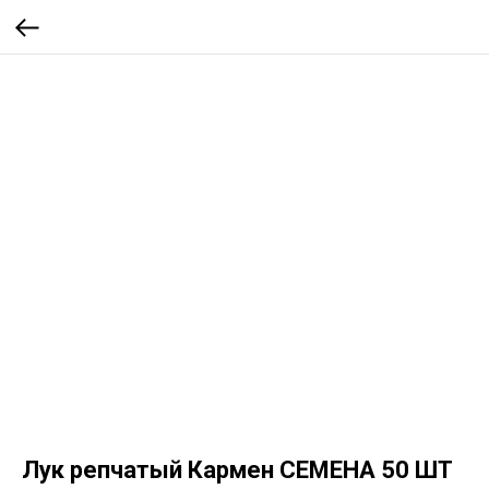
Лук репчатый Кармен СЕМЕНА 50 ШТ