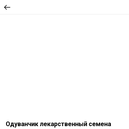
Одуванчик лекарственный семена