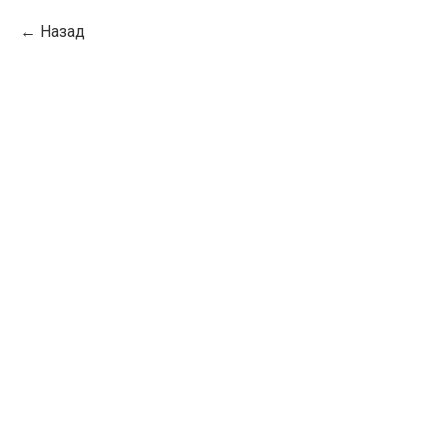
Назад