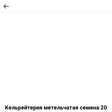
Кельрейтерия метельчатая семена 20