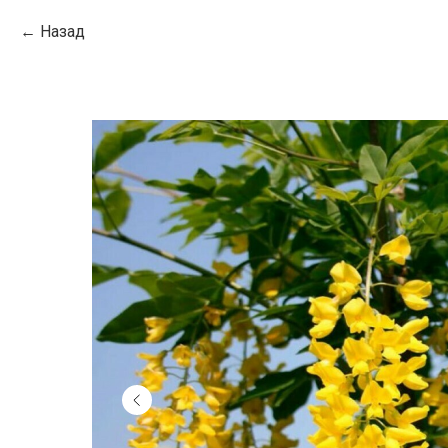
Назад