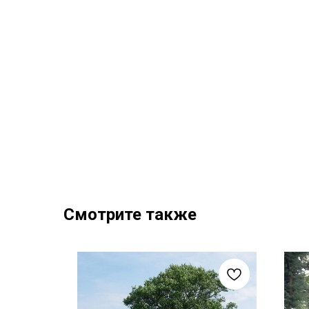
Смотрите также