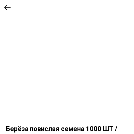
Берёза повислая семена 1000 ШТ /