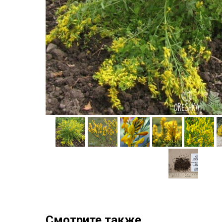
Смотрите также