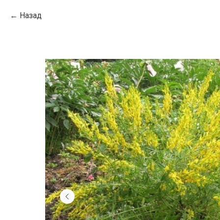
Назад