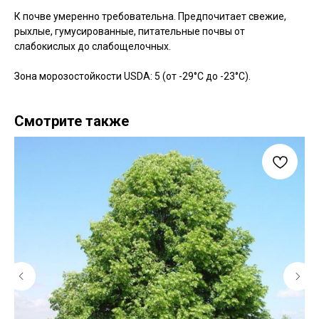
К почве умеренно требовательна. Предпочитает свежие,
рыхлые, гумусированные, питательные почвы от
слабокислых до слабощелочных.
Зона морозостойкости USDA: 5 (от -29°C до -23°C).
Смотрите также