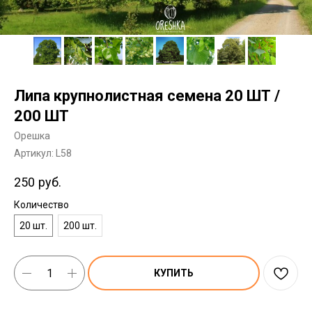
Липа крупнолистная семена 20 ШТ /
200 ШТ
Орешка
Артикул:
L58
250
руб.
Количество
20 шт.
200 шт.
КУПИТЬ