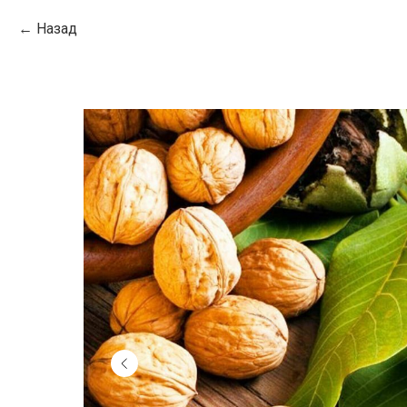
Назад