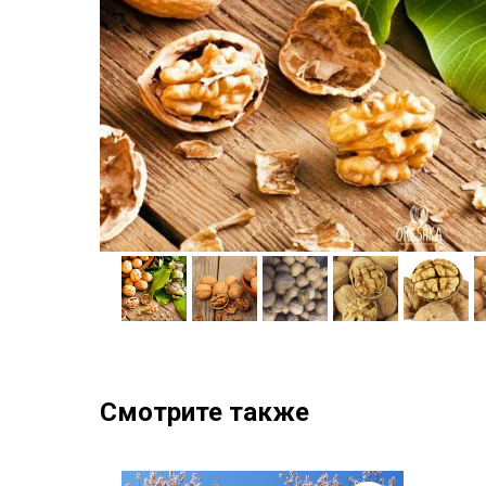
Смотрите также