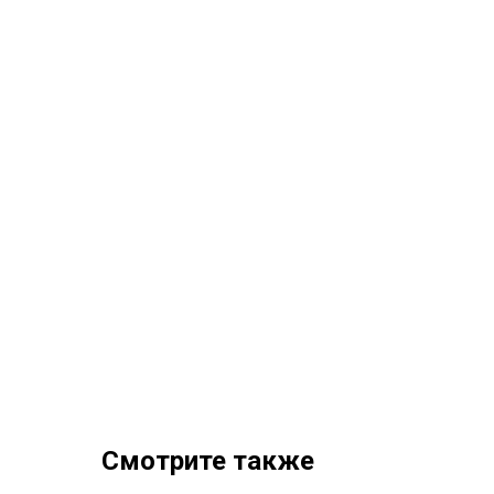
Смотрите также