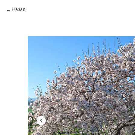
Назад