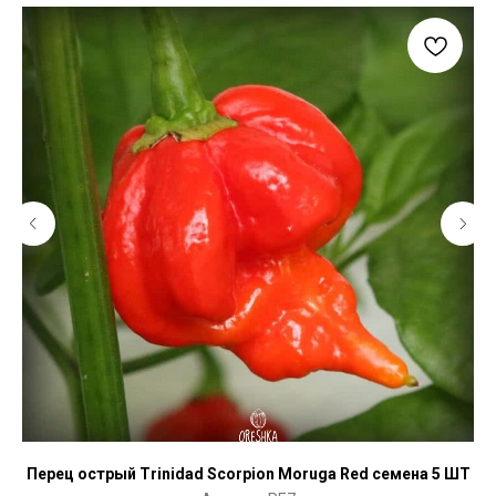
Перец острый Trinidad Scorpion Moruga Red семена 5 ШТ