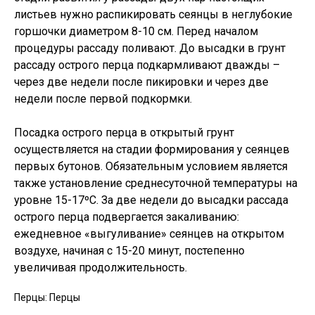
листьев нужно распикировать сеянцы в неглубокие
горшочки диаметром 8-10 см. Перед началом
процедуры рассаду поливают. До высадки в грунт
рассаду острого перца подкармливают дважды –
через две недели после пикировки и через две
недели после первой подкормки.
Посадка острого перца в открытый грунт
осуществляется на стадии формирования у сеянцев
первых бутонов. Обязательным условием является
также установление среднесуточной температуры на
уровне 15-17ºC. За две недели до высадки рассада
острого перца подвергается закаливанию:
ежедневное «выгуливание» сеянцев на открытом
воздухе, начиная с 15-20 минут, постепенно
увеличивая продолжительность.
Перцы: Перцы