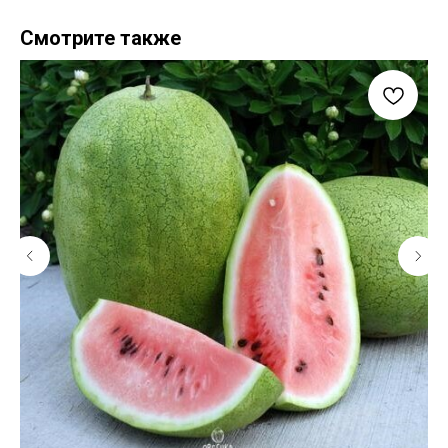
Смотрите также