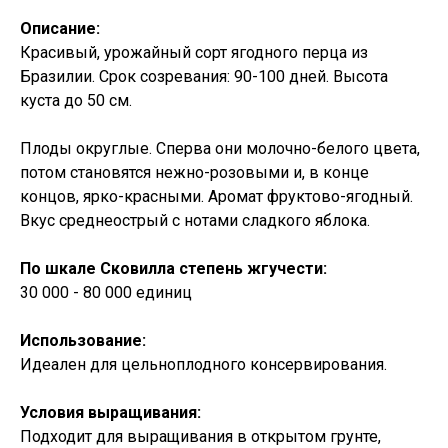
Описание:
Красивый, урожайный сорт ягодного перца из
Бразилии. Срок созревания: 90-100 дней. Высота
куста до 50 см.
Плоды округлые. Сперва они молочно-белого цвета,
потом становятся нежно-розовыми и, в конце
концов, ярко-красными. Аромат фруктово-ягодный.
Вкус среднеострый с нотами сладкого яблока.
По шкале Сковилла степень жгучести:
30 000 - 80 000 единиц
Использование:
Идеален для цельноплодного консервирования.
Условия выращивания:
Подходит для выращивания в открытом грунте,