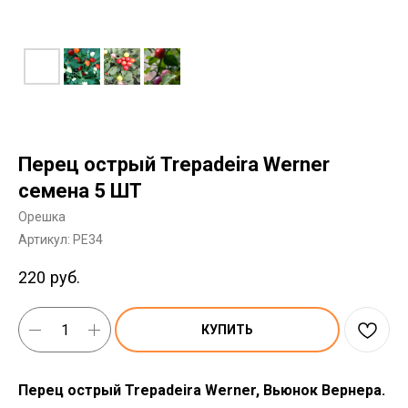
Перец острый Trepadeira Werner
семена 5 ШТ
Орешка
Артикул:
PE34
220
руб.
КУПИТЬ
Перец острый Trepadeira Werner, Вьюнок Вернера.