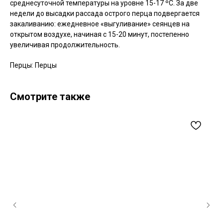
среднесуточной температуры на уровне 15-17 ºC. За две
недели до высадки рассада острого перца подвергается
закаливанию: ежедневное «выгуливание» сеянцев на
открытом воздухе, начиная с 15-20 минут, постепенно
увеличивая продолжительность.
Перцы: Перцы
Смотрите также