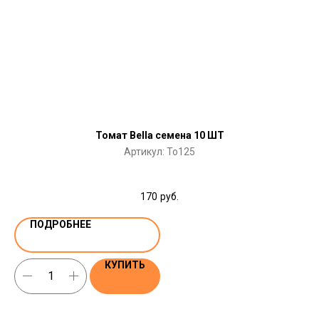
Томат Bella семена 10 ШТ
Артикул:
To125
170
руб.
ПОДРОБНЕЕ
КУПИТЬ