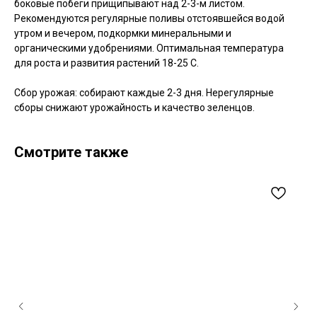
боковые побеги прищипывают над 2-3-м листом.
Рекомендуются регулярные поливы отстоявшейся водой
утром и вечером, подкормки минеральными и
органическими удобрениями. Оптимальная температура
для роста и развития растений 18-25 С.
Сбор урожая: собирают каждые 2-3 дня. Нерегулярные
сборы снижают урожайность и качество зеленцов.
Смотрите также