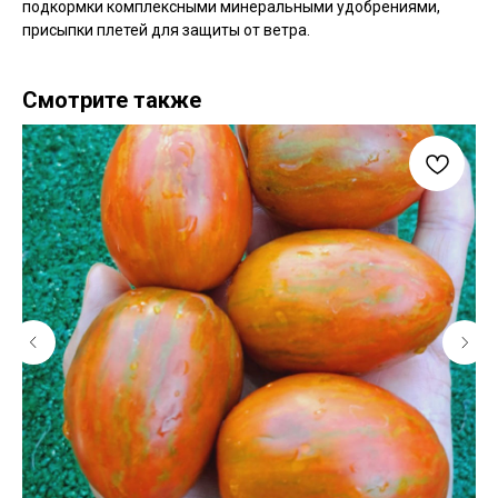
подкормки комплексными минеральными удобрениями,
присыпки плетей для защиты от ветра.
Смотрите также