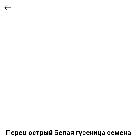
Перец острый Белая гусеница семена