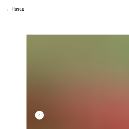
Назад