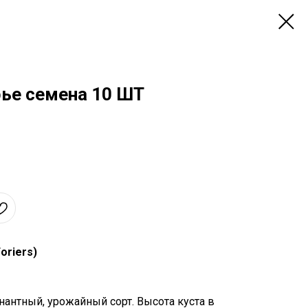
ье семена 10 ШТ
oriers)
антный, урожайный сорт. Высота куста в