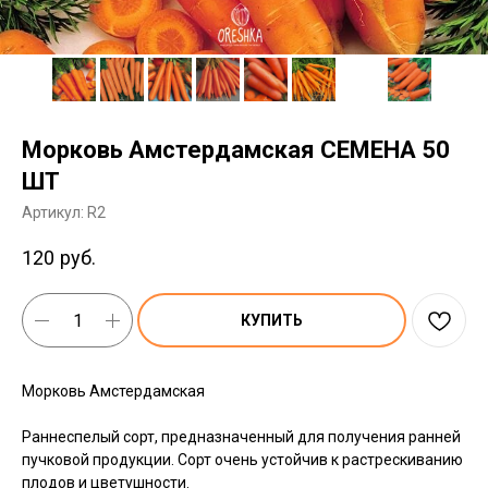
Морковь Амстердамская СЕМЕНА 50
ШТ
Артикул:
R2
120
руб.
КУПИТЬ
Морковь Амстердамская
Раннеспелый сорт, предназначенный для получения ранней
пучковой продукции. Сорт очень устойчив к растрескиванию
плодов и цветушности.