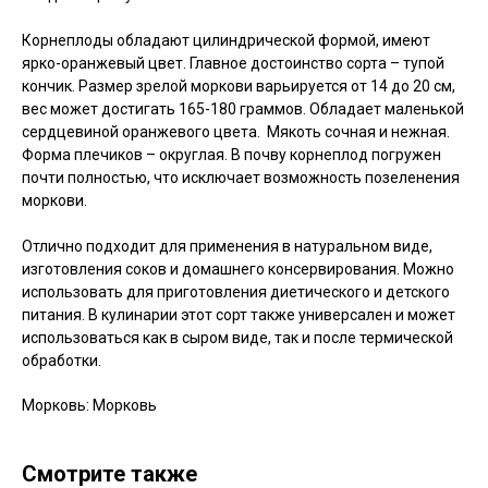
Корнеплоды обладают цилиндрической формой, имеют
ярко-оранжевый цвет. Главное достоинство сорта – тупой
кончик. Размер зрелой моркови варьируется от 14 до 20 см,
вес может достигать 165-180 граммов. Обладает маленькой
сердцевиной оранжевого цвета. Мякоть сочная и нежная.
Форма плечиков – округлая. В почву корнеплод погружен
почти полностью, что исключает возможность позеленения
моркови.
Отлично подходит для применения в натуральном виде,
изготовления соков и домашнего консервирования. Можно
использовать для приготовления диетического и детского
питания. В кулинарии этот сорт также универсален и может
использоваться как в сыром виде, так и после термической
обработки.
Морковь: Морковь
Смотрите также