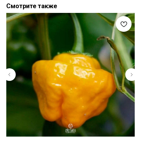
Смотрите также