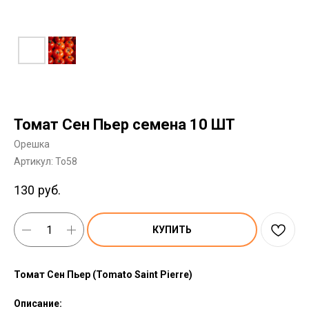
Томат Сен Пьер семена 10 ШТ
Орешка
Артикул:
To58
130
руб.
КУПИТЬ
Томат Сен Пьер (Tomato Saint Pierre)
Описание: