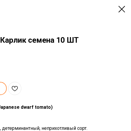
 Карлик семена 10 ШТ
Japanese dwarf tomato)
 детерминантный, неприхотливый сорт.