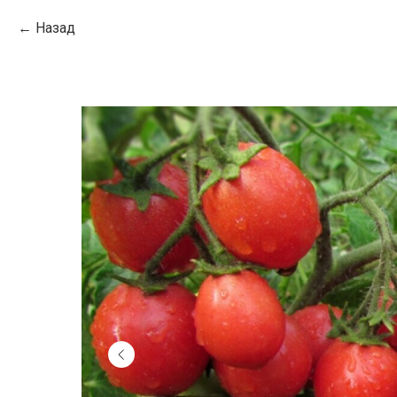
Назад