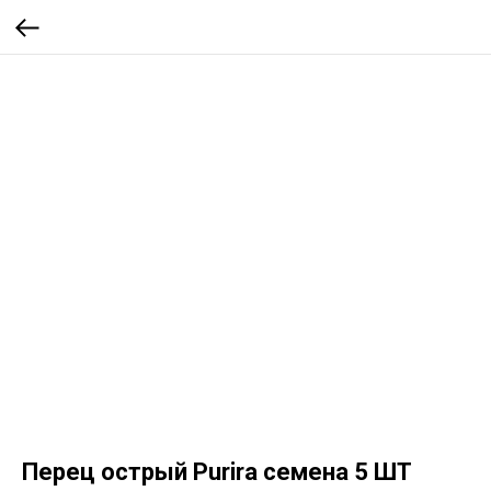
Перец острый Purira семена 5 ШТ