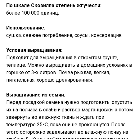
По шкале Сковилла степень жгучести:
более 100 000 единиц.
Использование:
сушка, свежее потребление, соусы, консервация.
Условия выращивания:
Подходит для выращивания в открытом грунте,
теплице. Можно выращивать в домашних условиях в
горшке от 3-х литров. Почва рыхлая, легкая,
питательная, хорошо дренированная.
Выращивание из семян:
Перед посадкой семена нужно подготовить: опустить
их на полчаса в слабый раствор марганцовки, а потом
завернуть во влажную ткань и ждать при
температуре 25ºC, пока они не проклюнутся. После
этого осторожно заделывают во влажную почву на