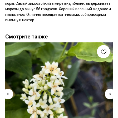
коры. Самый зимостойкий в мире вид яблони, выдерживает
морозы до минус 56 градусов. Хороший весенний медонос и
пыльценос. Отлично посещается пчёлами, собирающими
пыльцу и нектар.
Смотрите также