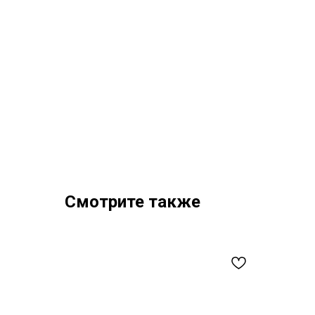
Смотрите также