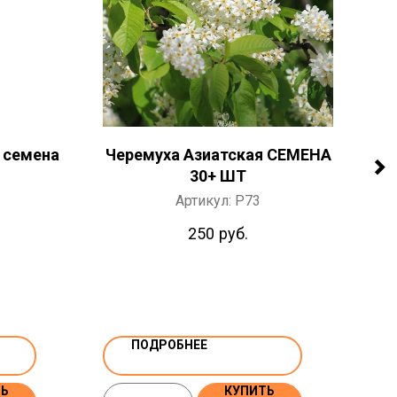
 семена
Черемуха Азиатская СЕМЕНА
30+ ШТ
Артикул:
P73
250
руб.
ПОДРОБНЕЕ
ТЬ
КУПИТЬ