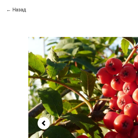
Назад