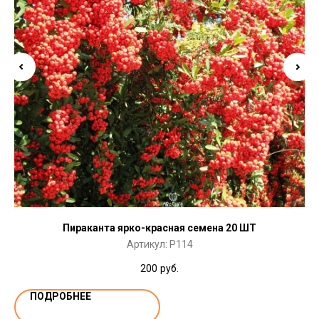
Пираканта ярко-красная семена 20 ШТ
Артикул:
P114
200
руб.
ПОДРОБНЕЕ