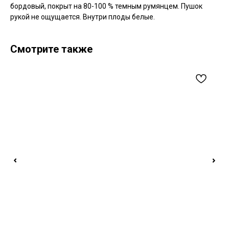
бордовый, покрыт на 80-100 % темным румянцем. Пушок
рукой не ощущается. Внутри плоды белые.
Смотрите также