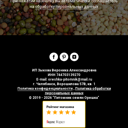
При нажатии на кнопку вы автоматически соглашаетесь
на
обработку персональных данных
ИП Зыкова Вероника Александровна
ИНН 744703139270
E-mail:
oreshka-pitomnik@mail.ru
г. Челябинск, Ворошилова 57В, кв. 1
Политика конфиденциальности
,
Политика обработки
персональных данных
© 2019 - 2026 "Питомник семян Орешка"