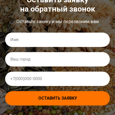
на обратный звонок
Оставьте заявку и мы перезвоним вам
Имя
Ваш город
+7(000)000-0000
ОСТАВИТЬ ЗАЯВКУ